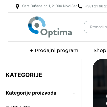
Cara Dušana br. 1, 21000 Novi Sad
+381 21 66 2
Prodajni program
Shop
Pretraž
KATEGORIJE
Kategorije proizvoda